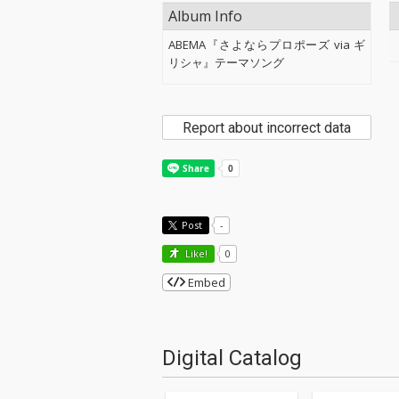
Album Info
ABEMA『さよならプロポーズ via ギ
リシャ』テーマソング
Report about incorrect data
Post
-
Like!
0
Embed
Digital Catalog