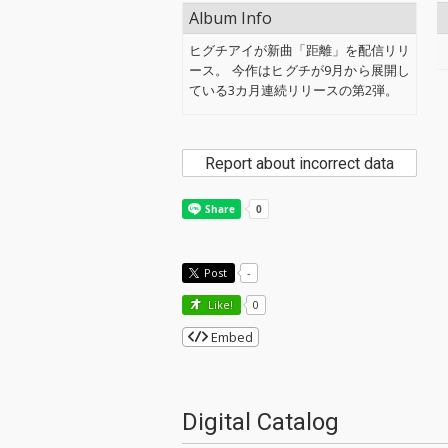
Album Info
ヒグチアイが新曲「距離」を配信リリ
ース。 今作はヒグチが9月から展開し
ている3カ月連続リリースの第2弾。
Report about incorrect data
Post
-
Like!
0
Embed
Digital Catalog