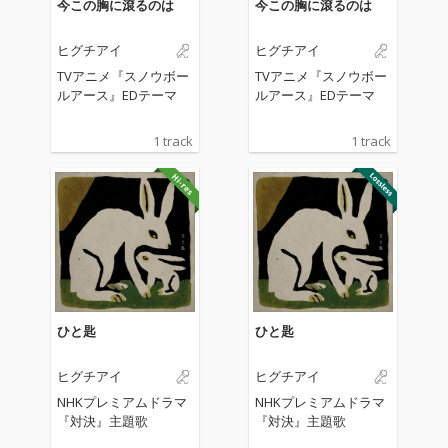
今この胸に滾るのは
今この胸に滾るのは
ヒグチアイ
ヒグチアイ
TVアニメ『スノウボー
TVアニメ『スノウボー
ルアース』EDテーマ
ルアース』EDテーマ
1 track
1 track
ひと匙
ひと匙
ヒグチアイ
ヒグチアイ
NHKプレミアムドラマ
NHKプレミアムドラマ
『対決』主題歌
『対決』主題歌