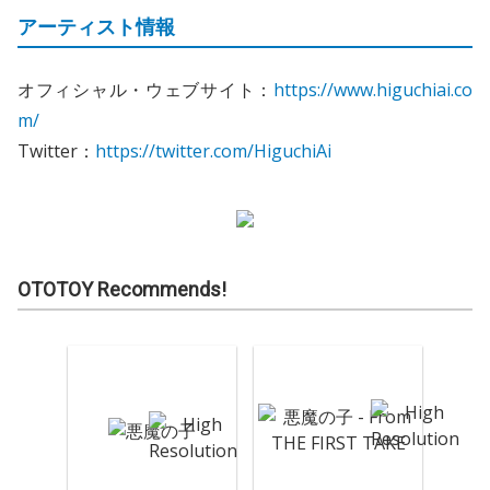
アーティスト情報
オフィシャル・ウェブサイト：
https://www.higuchiai.co
m/
Twitter：
https://twitter.com/HiguchiAi
OTOTOY Recommends!