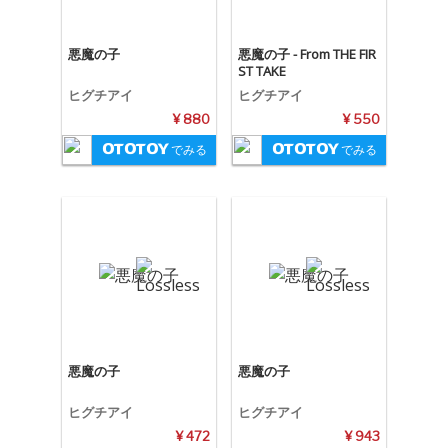
悪魔の子
悪魔の子 - From THE FIR
ST TAKE
ヒグチアイ
ヒグチアイ
¥ 880
¥ 550
でみる
でみる
悪魔の子
悪魔の子
ヒグチアイ
ヒグチアイ
¥ 472
¥ 943