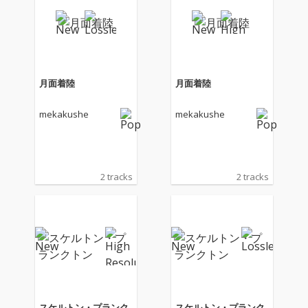
月面着陸
月面着陸
mekakushe
mekakushe
2 tracks
2 tracks
スケルトン・プランク
スケルトン・プランク