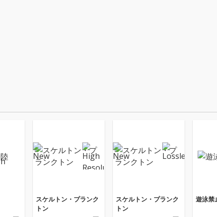
スケルトン・プランク
スケルトン・プランク
遊泳禁
トン
トン