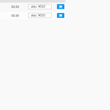
03:30
03:30