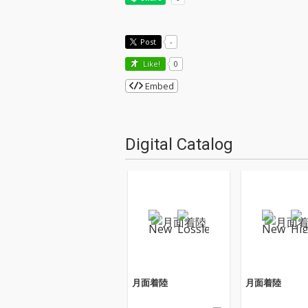
Post
-
Like!
0
Embed
Digital Catalog
月面着陸
月面着陸