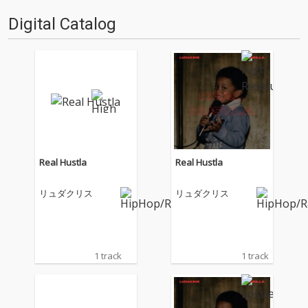
Digital Catalog
Real Hustla
Real Hustla
リュダクリス
リュダクリス
1 track
1 track