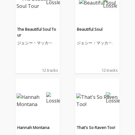
The Beautiful Soul To
Beautiful Soul
ur
ジェシー・マッカート
ジェシー・マッカート
ニー
ニー
12 tracks
12 tracks
Hannah Montana
That's So Raven Too!