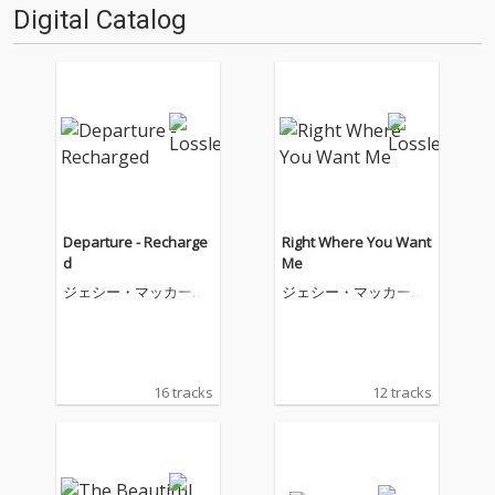
Digital Catalog
Departure - Recharge
Right Where You Want
d
Me
ジェシー・マッカート
ジェシー・マッカート
ニー
ニー
16 tracks
12 tracks