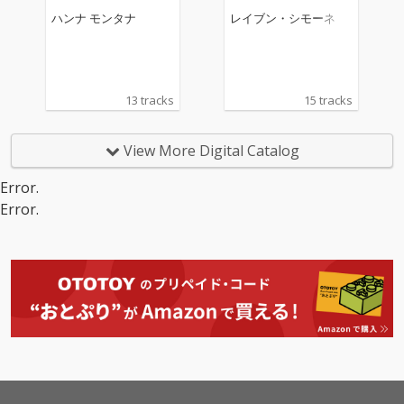
ハンナ モンタナ
レイブン・シモーネ
13 tracks
15 tracks
View More Digital Catalog
Error.
Error.