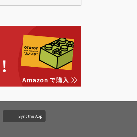
Sync the App