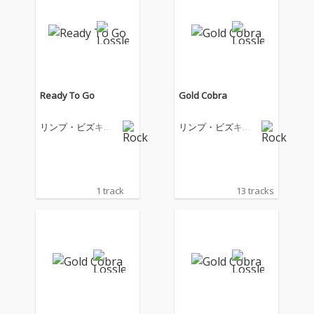
Ready To Go
Gold Cobra
リンプ・ビズキッ
リンプ・ビズキッ
ト
ト
1 track
13 tracks