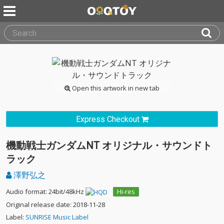
Open this artwork in new tab
Express Checkout
機動戦士ガンダムNT オリジナル・サウンドト
ラック
澤野弘之
Audio format: 24bit/48kHz
Hi-res
Original release date: 2018-11-28
Label:
SUNRISE Music Label