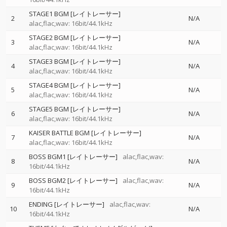
STAGE1 BGM [レイトレーサー]
2
N/A
alac,flac,wav: 16bit/44.1kHz
STAGE2 BGM [レイトレーサー]
3
N/A
alac,flac,wav: 16bit/44.1kHz
STAGE3 BGM [レイトレーサー]
4
N/A
alac,flac,wav: 16bit/44.1kHz
STAGE4 BGM [レイトレーサー]
5
N/A
alac,flac,wav: 16bit/44.1kHz
STAGE5 BGM [レイトレーサー]
6
N/A
alac,flac,wav: 16bit/44.1kHz
KAISER BATTLE BGM [レイトレーサー]
7
N/A
alac,flac,wav: 16bit/44.1kHz
BOSS BGM1 [レイトレーサー]
alac,flac,wav:
8
N/A
16bit/44.1kHz
BOSS BGM2 [レイトレーサー]
alac,flac,wav:
9
N/A
16bit/44.1kHz
ENDING [レイトレーサー]
alac,flac,wav:
10
N/A
16bit/44.1kHz