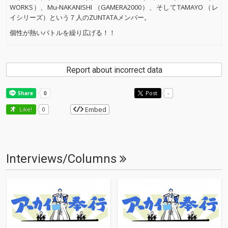
WORKS）、Mu-NAKANISHI （GAMERA2000）、そしてTAMAYO （レ
イシリーズ）という７人のZUNTATAメンバー。
個性が熱いバトルを繰り広げる！！
Report about incorrect data
Post
-
Embed
Like!
0
Interviews/Columns