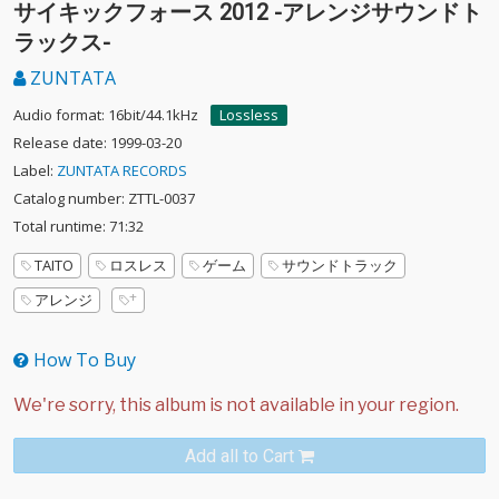
サイキックフォース 2012 -アレンジサウンドト
ラックス-
ZUNTATA
Audio format: 16bit/44.1kHz
Lossless
Release date: 1999-03-20
Label:
ZUNTATA RECORDS
Catalog number: ZTTL-0037
Total runtime: 71:32
TAITO
ロスレス
ゲーム
サウンドトラック
アレンジ
How To Buy
Add all to Cart