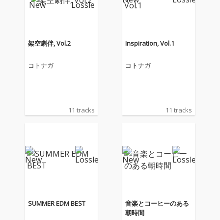
架空劇伴, Vol.2
Inspiration, Vol.1
コトナガ
コトナガ
11 tracks
11 tracks
SUMMER EDM BEST
音楽とコーヒーのある
朝時間