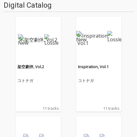
Digital Catalog
架空劇伴, Vol.2
Inspiration, Vol.1
コトナガ
コトナガ
11 tracks
11 tracks