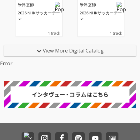
米津玄師
米津玄師
2026 NHKサッカーテー
2026 NHKサッカーテー
マ
マ
1 track
1 track
View More Digital Catalog
Error.