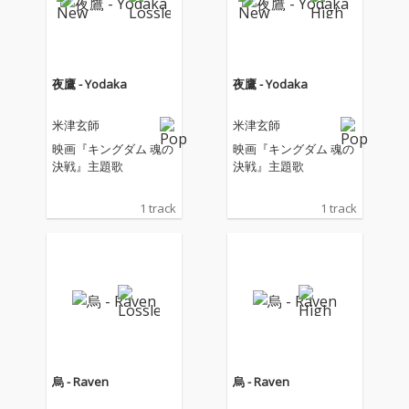
夜鷹 - Yodaka
夜鷹 - Yodaka
米津玄師
米津玄師
映画『キングダム 魂の
映画『キングダム 魂の
決戦』主題歌
決戦』主題歌
1 track
1 track
烏 - Raven
烏 - Raven