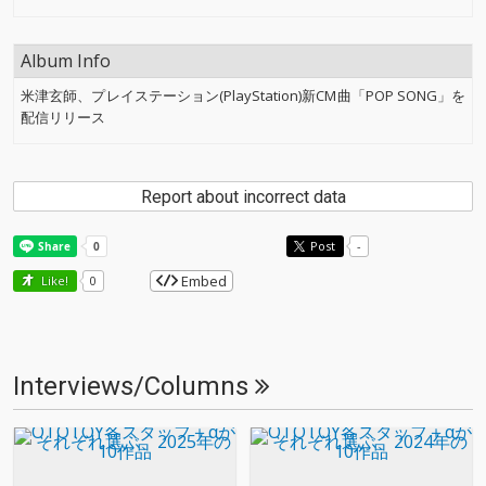
Album Info
米津玄師、プレイステーション(PlayStation)新CM曲「POP SONG」を
配信リリース
Report about incorrect data
Post
-
Embed
Like!
0
Interviews/Columns