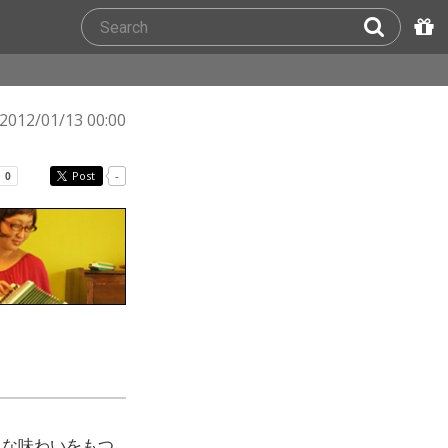
2012/01/13 00:00
Post
-
クな味わいをもつ