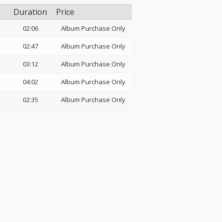
Duration
Price
02:06
Album Purchase Only
02:47
Album Purchase Only
03:12
Album Purchase Only
04:02
Album Purchase Only
02:35
Album Purchase Only