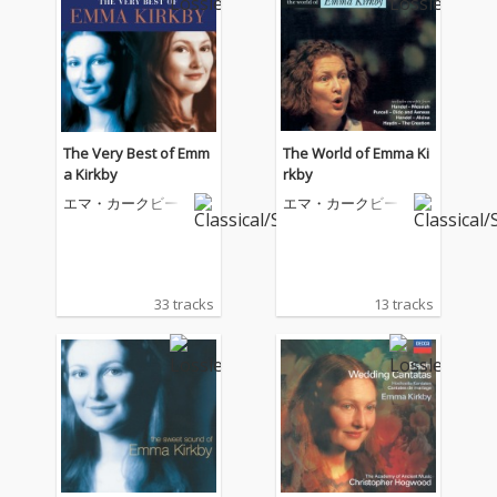
The Very Best of Emm
The World of Emma Ki
a Kirkby
rkby
エマ・カークビー
エマ・カークビー
33 tracks
13 tracks