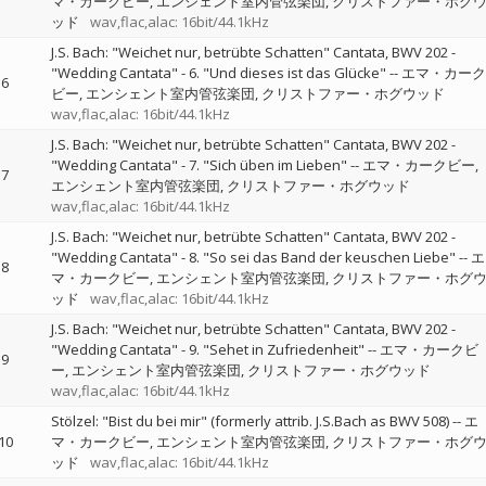
マ・カークビー
エンシェント室内管弦楽団
クリストファー・ホグ
ッド
wav,flac,alac: 16bit/44.1kHz
J.S. Bach: "Weichet nur, betrübte Schatten" Cantata, BWV 202 -
"Wedding Cantata" - 6. "Und dieses ist das Glücke"
--
エマ・カーク
6
ビー
エンシェント室内管弦楽団
クリストファー・ホグウッド
wav,flac,alac: 16bit/44.1kHz
J.S. Bach: "Weichet nur, betrübte Schatten" Cantata, BWV 202 -
"Wedding Cantata" - 7. "Sich üben im Lieben"
--
エマ・カークビー
7
エンシェント室内管弦楽団
クリストファー・ホグウッド
wav,flac,alac: 16bit/44.1kHz
J.S. Bach: "Weichet nur, betrübte Schatten" Cantata, BWV 202 -
"Wedding Cantata" - 8. "So sei das Band der keuschen Liebe"
--
エ
8
マ・カークビー
エンシェント室内管弦楽団
クリストファー・ホグ
ッド
wav,flac,alac: 16bit/44.1kHz
J.S. Bach: "Weichet nur, betrübte Schatten" Cantata, BWV 202 -
"Wedding Cantata" - 9. "Sehet in Zufriedenheit"
--
エマ・カークビ
9
ー
エンシェント室内管弦楽団
クリストファー・ホグウッド
wav,flac,alac: 16bit/44.1kHz
Stölzel: "Bist du bei mir" (formerly attrib. J.S.Bach as BWV 508)
--
エ
10
マ・カークビー
エンシェント室内管弦楽団
クリストファー・ホグ
ッド
wav,flac,alac: 16bit/44.1kHz