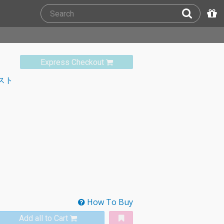
Express Checkout
スト
How To Buy
Add all to Cart