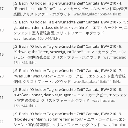
J.S. Bach: "O holder Tag, erwünschte Zeit" Cantata, BWV 210 - 4.
17
"Ruhet hie, matte Töne"
--
エマ・カークビー
エンシェント室内管弦
楽団
クリストファー・ホグウッド
wav,flac,alac: 16bit/44.1kHz
J.S. Bach: "O holder Tag, erwünschte Zeit" Cantata, BWV 210 - 5. "S
glaubt man denn, dass die Musik verführe"
--
エマ・カークビー
エ
18
ンシェント室内管弦楽団
クリストファー・ホグウッド
wav,flac,alac: 16bit/44.1kHz
J.S. Bach: "O holder Tag, erwünschte Zeit" Cantata, BWV 210 - 6.
"Schweigt, ihr Flöten, schweigt, ihr Töne"
--
エマ・カークビー
エン
19
シェント室内管弦楽団
クリストファー・ホグウッド
wav,flac,alac:
16bit/44.1kHz
J.S. Bach: "O holder Tag, erwünschte Zeit" Cantata, BWV 210 - 7.
20
"Was Luft? was Grab?"
--
エマ・カークビー
エンシェント室内管弦
楽団
クリストファー・ホグウッド
wav,flac,alac: 16bit/44.1kHz
J.S. Bach: "O holder Tag, erwünschte Zeit" Cantata, BWV 210 - 8.
"Großer Gönner, dein Vergnügen"
--
エマ・カークビー
エンシェン
21
ト室内管弦楽団
クリストファー・ホグウッド
wav,flac,alac:
16bit/44.1kHz
J.S. Bach: "O holder Tag, erwünschte Zeit" Cantata, BWV 210 - 9.
"Hochteurer Mann, so fahre ferner fort"
--
エマ・カークビー
エン
22
シェント室内管弦楽団
クリストファー・ホグウッド
wav,flac,alac: