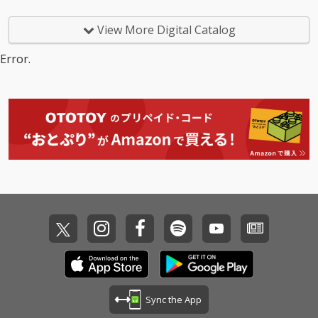
View More Digital Catalog
Error.
Sync the App