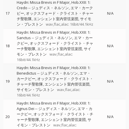
Haydn: Missa Brevis in F Major, Hob.XXII: 1:
Credo
--
ジュディス・ネルソン
エマ・カーク
17
ビー
オックスフォード・クライスト・チャー
N/A
チ聖歌隊
エンシェント室内管弦楽団
サイモ
ン・プレストン
wav,flac,alac: 16bit/44.1kHz
Haydn: Missa Brevis in F Major, Hob.XXII: 1:
Sanctus
--
ジュディス・ネルソン
エマ・カー
クビー
オックスフォード・クライスト・チャ
18
N/A
ーチ聖歌隊
エンシェント室内管弦楽団
サイ
モン・プレストン
wav,flac,alac:
16bit/44.1kHz
Haydn: Missa Brevis in F Major, Hob.XXII: 1:
Benedictus
--
ジュディス・ネルソン
エマ・
カークビー
オックスフォード・クライスト・
19
N/A
チャーチ聖歌隊
エンシェント室内管弦楽団
サイモン・プレストン
wav,flac,alac:
16bit/44.1kHz
Haydn: Missa Brevis in F Major, Hob.XXII: 1:
Agnus Dei
--
ジュディス・ネルソン
エマ・カ
ークビー
オックスフォード・クライスト・チ
20
N/A
ャーチ聖歌隊
エンシェント室内管弦楽団
サ
イモン・プレストン
wav,flac,alac: