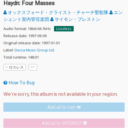
Haydn: Four Masses
オックスフォード・クライスト・チャーチ聖歌隊
エン
シェント室内管弦楽団
サイモン・プレストン
Audio format: 16bit/44.1kHz
Lossless
Release date: 1997-09-09
Original release date: 1997-01-01
Label:
Decca Music Group Ltd.
Total runtime: 148:01
ロスレス
How To Buy
Add all to Cart
Add all to INTEREST