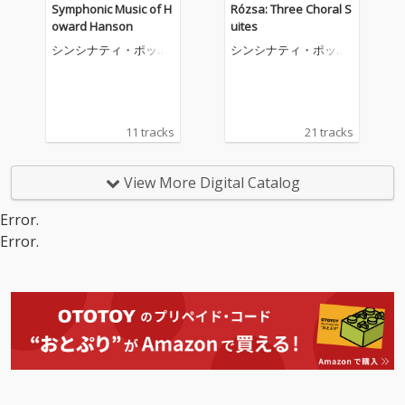
Symphonic Music of H
Rózsa: Three Choral S
oward Hanson
uites
シンシナティ・ポップ
シンシナティ・ポップ
ス・オーケストラ
ス・オーケストラ
11 tracks
21 tracks
View More Digital Catalog
Error.
Error.