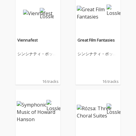
Viennafest
Great Film Fantasies
シンシナティ・ポップ
シンシナティ・ポップ
ス・オーケストラ
ス・オーケストラ
16 tracks
16 tracks