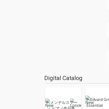
Digital Catalog