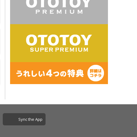
Sync the App