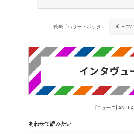
映画『ハリー・ポッタ...
Prev
あわせて読みたい