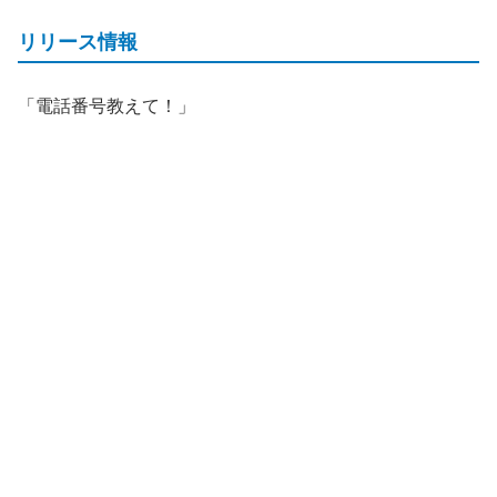
リリース情報
「電話番号教えて！」