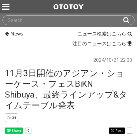
News
ニュース検索はこちら
注目のニュースはこちら
2024/10/21 22:00
11月3日開催のアジアン・ショ
ーケース・フェスBiKN
Shibuya、最終ラインアップ&タ
イムテーブル発表
BiKN
Post
-