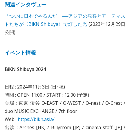
関連インタヴュー
「ついに日本でやるんだ」──アジアの観客とアーティス
トたちが〈BiKN Shibuya〉で灯した光
(2023年12月29日
公開)
イベント情報
BiKN Shibuya 2024
日程 : 2024年11月3日 (日･祝)
時間 : OPEN 11:00 / START : 12:00 (予定)
会場 : 東京 渋谷 O-EAST / O-WEST / O-nest / O-Crest /
duo MUSIC EXCHANGE / 7th floor
Web :
https://bikn.asia/
出演 : Arches [HK] / Billyrrom [JP] / cinema staff [JP] /