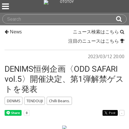
News
ニュース検索はこちら
注目のニュースはこちら
2023/03/12 20:00
DENIMS恒例企画〈ODD SAFARI
vol.5〉開催決定、第1弾解禁ゲス
トを発表
DENIMS
TENDOUJI
Chilli Beans.
Post
-