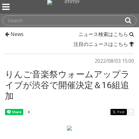
News
ニュース検索はこちら
注目のニュースはこちら
2022/08/03 15:00
りんご音楽祭ウォームアップラ
イブが渋谷で開催決定＆16組追
加
Post
-