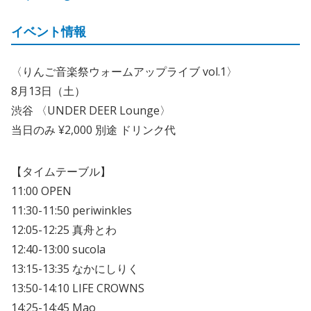
イベント情報
〈りんご音楽祭ウォームアップライブ vol.1〉
8月13日（土）
渋谷 〈UNDER DEER Lounge〉
当日のみ ¥2,000 別途 ドリンク代
【タイムテーブル】
11:00 OPEN
11:30-11:50 periwinkles
12:05-12:25 真舟とわ
12:40-13:00 sucola
13:15-13:35 なかにしりく
13:50-14:10 LIFE CROWNS
14:25-14:45 Mao