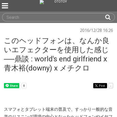
2016/12/28 16:26
このヘッドフォンは、なんか良
いエフェクターを使用した感じ
──鼎談 : world's end girlfriend x
青木裕(downy) x メチクロ
Post
-
スマフォとタブレット端末の普及で、すっかり一般的な音
楽のリスニング環境の中心となったヘッドフォンやイヤフ