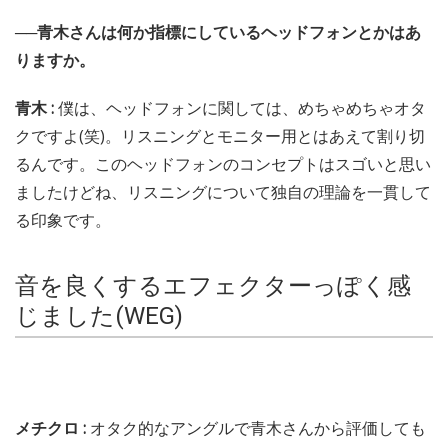
──青木さんは何か指標にしているヘッドフォンとかはあ
りますか。
青木 :
僕は、ヘッドフォンに関しては、めちゃめちゃオタ
クですよ(笑)。リスニングとモニター用とはあえて割り切
るんです。このヘッドフォンのコンセプトはスゴいと思い
ましたけどね、リスニングについて独自の理論を一貫して
る印象です。
音を良くするエフェクターっぽく感
じました(WEG)
メチクロ :
オタク的なアングルで青木さんから評価しても