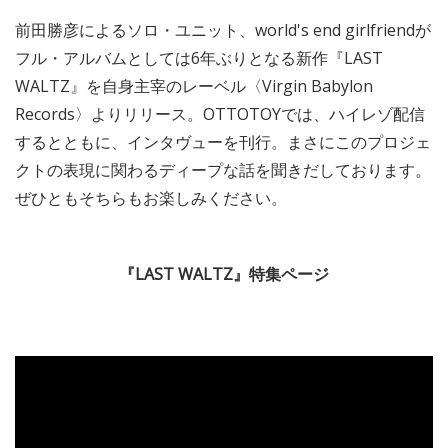
前田勝彦によるソロ・ユニット、world's end girlfriendが
フル・アルバムとしては6年ぶりとなる新作『LAST
WALTZ』を自身主宰のレーベル〈Virgin Babylon
Records〉よりリリース。OTTOTOYでは、ハイレゾ配信
するとともに、インタヴューを刊行。まさにこのプロジェ
クトの表現に関わるディープな話を聞きだしております。
ぜひともそちらもお楽しみください。
『LAST WALTZ』特集ページ