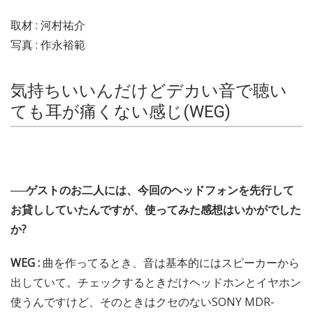
取材 : 河村祐介
写真 : 作永裕範
気持ちいいんだけどデカい音で聴い
ても耳が痛くない感じ(WEG)
──ゲストのお二人には、今回のヘッドフォンを先行して
お貸ししていたんですが、使ってみた感想はいかがでした
か?
WEG :
曲を作ってるとき、音は基本的にはスピーカーから
出していて。チェックするときだけヘッドホンとイヤホン
使うんですけど、そのときはクセのないSONY MDR-