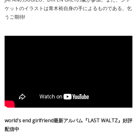
ケットのイラストは青木裕自身の手によるものである。乞
うご期待!
world's end girlfriend最新アルバム『LAST WALTZ』好評
配信中