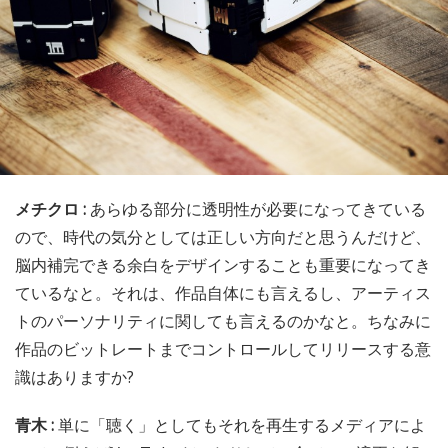
メチクロ :
あらゆる部分に透明性が必要になってきている
ので、時代の気分としては正しい方向だと思うんだけど、
脳内補完できる余白をデザインすることも重要になってき
ているなと。それは、作品自体にも言えるし、アーティス
トのパーソナリティに関しても言えるのかなと。ちなみに
作品のビットレートまでコントロールしてリリースする意
識はありますか?
青木 :
単に「聴く」としてもそれを再生するメディアによ