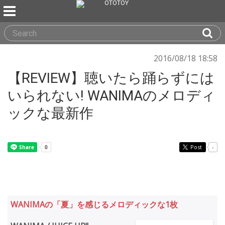
2016/08/18 18:58
【REVIEW】聴いたら踊らずには
いられない! WANIMAのメロディ
ックな最新作
Post
-
WANIMAの「夏」を感じるメロディックな1枚︎