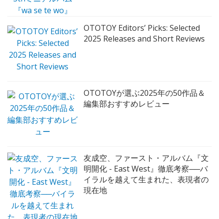
OTOTOY Editors’ Picks: Selected
2025 Releases and Short Reviews
OTOTOYが選ぶ2025年の50作品＆
編集部おすすめレビュー
友成空、ファースト・アルバム『文
明開化 - East West』徹底考察──バ
イラルを越えて生まれた、表現者の
現在地