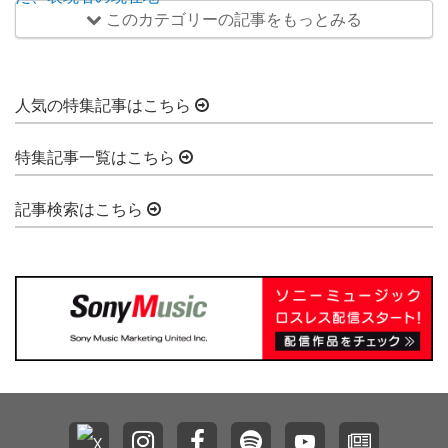
このカテゴリーの記事をもっとみる
人気の特集記事はこちら
特集記事一覧はこちら
記事検索はこちら