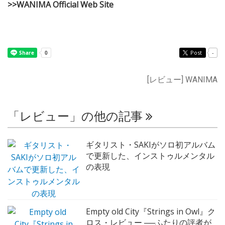
>>WANIMA Official Web Site
Post
-
[レビュー] WANIMA
「レビュー」の他の記事
ギタリスト・SAKIがソロ初アルバム
で更新した、インストゥルメンタル
の表現
Empty old City『Strings in Owl』ク
ロス・レビュー ──ふたりの評者が