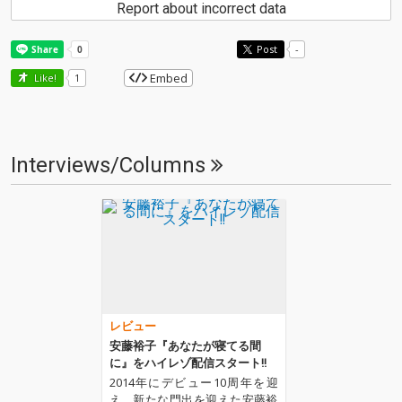
Report about incorrect data
Post
-
Embed
Like!
1
Interviews/Columns
レビュー
安藤裕子『あなたが寝てる間
に』をハイレゾ配信スタート!!
2014年にデビュー10周年を迎
え、新たな門出を迎えた安藤裕