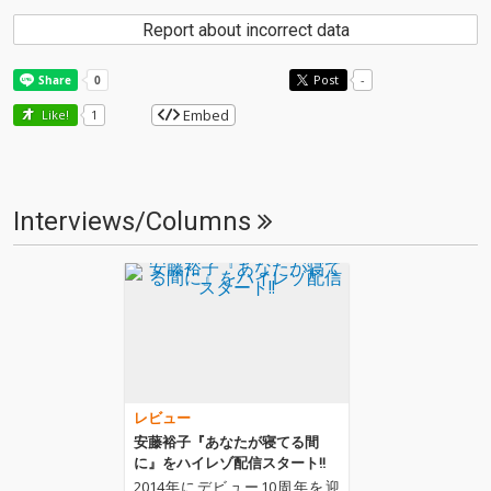
Report about incorrect data
Post
-
Embed
Like!
1
Interviews/Columns
レビュー
安藤裕子『あなたが寝てる間
に』をハイレゾ配信スタート!!
2014年にデビュー10周年を迎