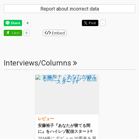
Report about incorrect data
Post
-
Embed
Like!
0
Interviews/Columns
レビュー
安藤裕子『あなたが寝てる間
に』をハイレゾ配信スタート!!
2014年にデビュー10周年を迎