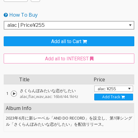
How To Buy
Add all to Cart
Add all to INTEREST
Title
Price
さくらんぼみたいな恋がしたい
1
alac,flac,wav,aac: 16bit/44.1kHz
Add Track
Album Info
2023年6月に新レーベル「AND DO RECORD」を設立し、第1弾シング
ル「さくらんぼみたいな恋がしたい」を配信リリース。