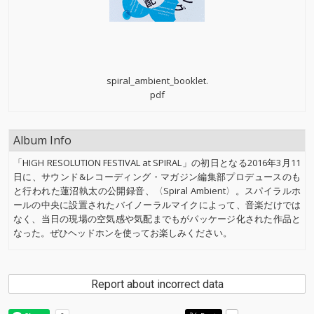
spiral_ambient_booklet.
pdf
Album Info
「HIGH RESOLUTION FESTIVAL at SPIRAL」の初日となる2016年3月11
日に、サウンド&レコーディング・マガジン編集部プロデュースのも
と行われた蓮沼執太の公開録音、〈Spiral Ambient〉。スパイラルホ
ールの中央に設置されたバイノーラルマイクによって、音楽だけでは
なく、当日の現場の空気感や気配までもがパッケージ化された作品と
なった。ぜひヘッドホンを使ってお楽しみください。
Report about incorrect data