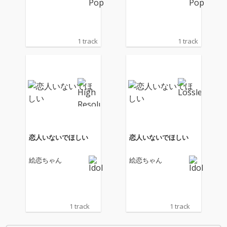
1 track
1 track
恋人いないでほしい
恋人いないでほしい
絵恋ちゃん
絵恋ちゃん
1 track
1 track