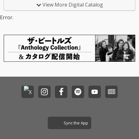
View More Digital Catalog
Error.
Sync the App