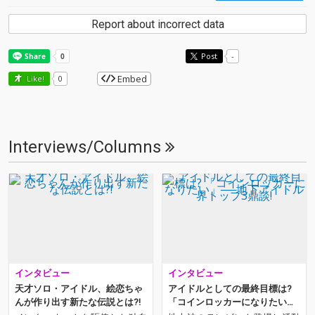
Report about incorrect data
Post
-
Embed
Like!
0
Interviews/Columns
インタビュー
インタビュー
天才ソロ・アイドル、絵恋ちゃ
アイドルとしての最終目標は?
んが作り出す新たな伝説とは?!
「コインロッカーになりたい」