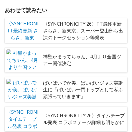
あわせて読みたい
〈SYNCHRONICITY’26〉TT最終更新
さらさ、新東京、スーパー登山部ら出
演のトークセッション等発表
神聖かまってちゃん、4月より全国ツ
アー開催決定
ぱいぱいでか美、ぱいぱいジャズ美誕
生に「ぱいぱい一門トップとして私も
頑張っていきます」
〈SYNCHRONICITY’26〉タイムテーブ
ル発表 コラボステージ詳細も明らかに