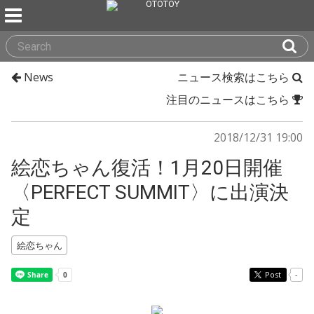
News
ニュース検索はこちら
注目のニュースはこちら
2018/12/31 19:00
絵恋ちゃん復活！1月20日開催
〈PERFECT SUMMIT〉に出演決
定
絵恋ちゃん
Post
-