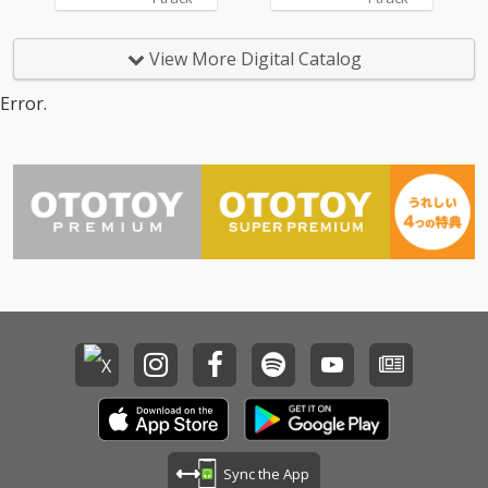
View More Digital Catalog
Error.
Sync the App