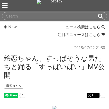
News
ニュース検索はこちら
注目のニュースはこちら
2018/07/22 21:30
絵恋ちゃん、すっぱそうな男た
ちと踊る「すっぱいぱい」MV公
開
絵恋ちゃん
Post
-