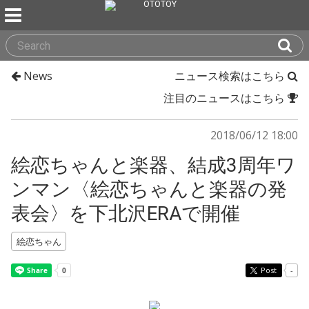
News
ニュース検索はこちら
注目のニュースはこちら
2018/06/12 18:00
絵恋ちゃんと楽器、結成3周年ワ
ンマン〈絵恋ちゃんと楽器の発
表会〉を下北沢ERAで開催
絵恋ちゃん
Post
-