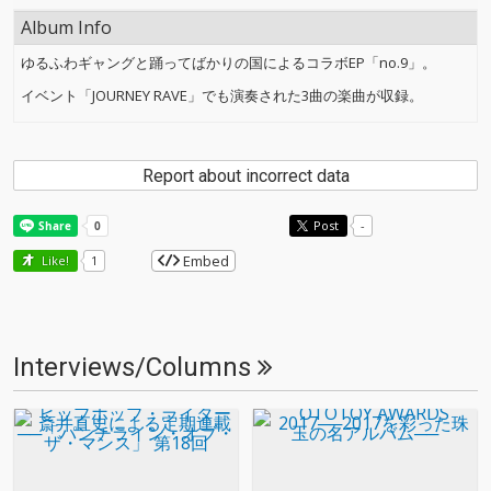
Album Info
ゆるふわギャングと踊ってばかりの国によるコラボEP「no.9」。
イベント「JOURNEY RAVE」でも演奏された3曲の楽曲が収録。
Report about incorrect data
Post
-
Embed
Like!
1
Interviews/Columns