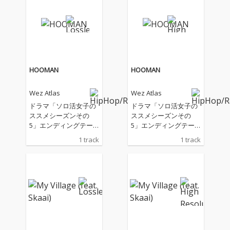
HOOMAN
HOOMAN
Wez Atlas
Wez Atlas
ドラマ「ソロ活女子の
ドラマ「ソロ活女子の
ススメシーズンその
ススメシーズンその
5」エンディングテー
5」エンディングテー
マでメジャーデビュ
マでメジャーデビュ
1 track
1 track
ー。
ー。