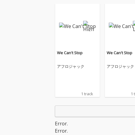
We Can't Stop
We Can't Stop
アフロジャック
アフロジャック
1 track
1 
Error.
Error.