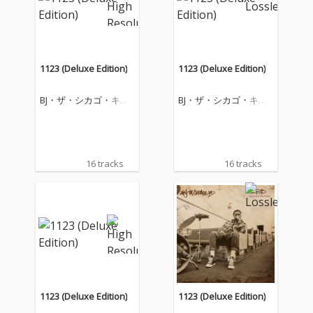
1123 (Deluxe Edition)
1123 (Deluxe Edition)
BJ・ザ・シカゴ・キッ
BJ・ザ・シカゴ・キッ
ド
ド
16 tracks
16 tracks
1123 (Deluxe Edition)
1123 (Deluxe Edition)