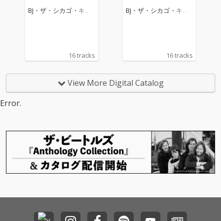
BJ・ザ・シカゴ・キッ
BJ・ザ・シカゴ・キッ
ド
ド
16 tracks
16 tracks
View More Digital Catalog
Error.