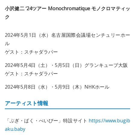
小沢健二 ‘24ツアー Monochromatique モノクロマティッ
ク
2024年5月1日（水）名古屋国際会議場センチュリーホー
ル
ゲスト：スチャダラパー
2024年5月4日（土）・5月5日（日）グランキューブ大阪
ゲスト：スチャダラパー
2024年5月8日（水）・5月9日（木）NHKホール
アーティスト情報
「ぶぎ・ばく・べいびー」特設サイト
https://www.bugib
aku.baby