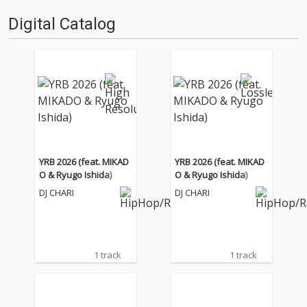
ア)』をピックアップしました。
Digital Catalog
今月は、日本ではまだあまり耳
慣れない“Type …
YRB 2026 (feat. MIKAD
YRB 2026 (feat. MIKAD
O & Ryugo Ishida)
O & Ryugo Ishida)
DJ CHARI
DJ CHARI
1 track
1 track