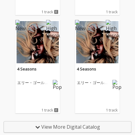
1 track
1 track
4 Seasons
4 Seasons
エリー・ゴールデ
エリー・ゴールデ
ィング
ィング
1 track
1 track
View More Digital Catalog