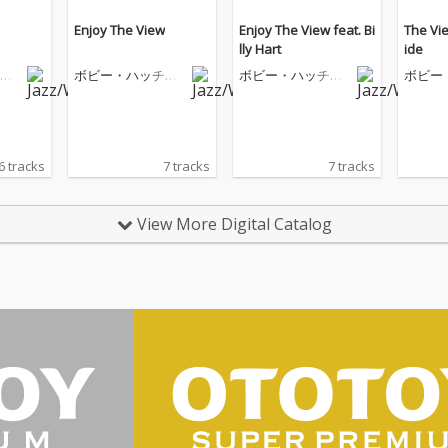
Enjoy The View
Enjoy The View feat. Bi
The Vi
lly Hart
ide
ャ
ボビー・ハッチャ
ボビー・ハッチャ
ボビー
ーソン
ーソン
ーソン
6 tracks
7 tracks
7 tracks
View More Digital Catalog