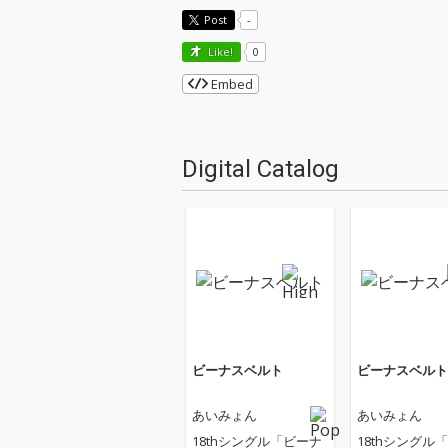
Post
-
Like!
0
Embed
Digital Catalog
ビーナスベルト
ビーナスベルト
あいみょん
あいみょん
18thシングル「ビーナ
18thシングル