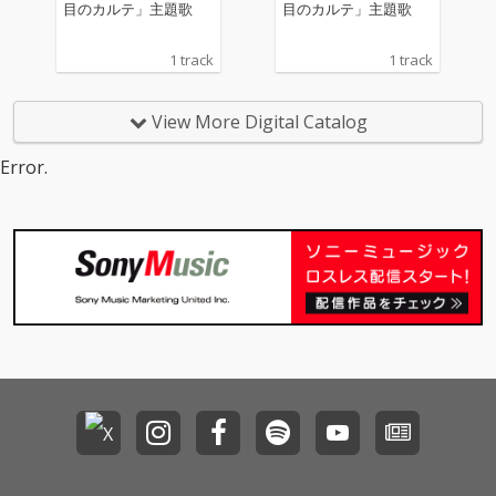
目のカルテ」主題歌
目のカルテ」主題歌
1 track
1 track
View More Digital Catalog
Error.